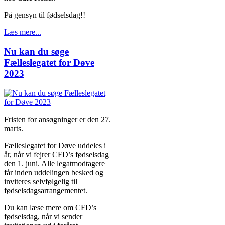
På gensyn til fødselsdag!!
Læs mere...
Nu kan du søge
Fælleslegatet for Døve
2023
Fristen for ansøgninger er den 27.
marts.
Fælleslegatet for Døve uddeles i
år, når vi fejrer CFD’s fødselsdag
den 1. juni. Alle legatmodtagere
får inden uddelingen besked og
inviteres selvfølgelig til
fødselsdagsarrangementet.
Du kan læse mere om CFD’s
fødselsdag, når vi sender