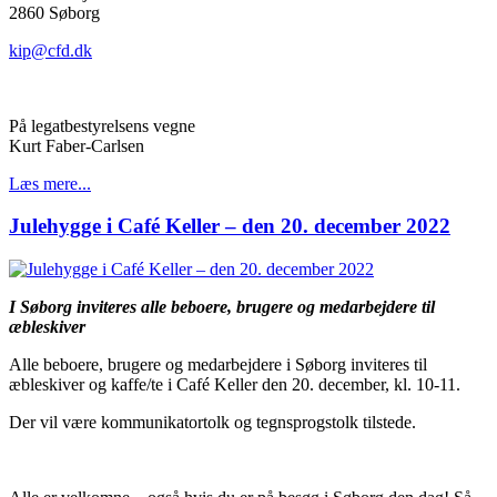
2860 Søborg
kip@cfd.dk
På legatbestyrelsens vegne
Kurt Faber-Carlsen
Læs mere...
Julehygge i Café Keller – den 20. december 2022
I Søborg inviteres alle beboere, brugere og medarbejdere til
æbleskiver
Alle beboere, brugere og medarbejdere i Søborg inviteres til
æbleskiver og kaffe/te i Café Keller den 20. december, kl. 10-11.
Der vil være kommunikatortolk og tegnsprogstolk tilstede.