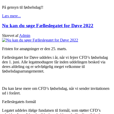
På gensyn til fødselsdag!!
Læs mere...
Nu kan du søge Fælleslegatet for Døve 2022
Skrevet af
Admin
Fristen for ansøgninger er den 25. marts.
Fælleslegatet for Døve uddeles i år, når vi fejrer CFD’s fødselsdag
den 1. juni. Alle legatmodtagere får inden uddelingen besked via
deres afdeling og er selvfølgelig meget velkomne til
fødselsdagsarrangementet.
Du kan læse mere om CFD’s fødselsdag, når vi sender invitationen
ud i foråret.
Fælleslegatets formål
Legatet uddeles ifølge fundatsen til formål, som støtter CFD’s