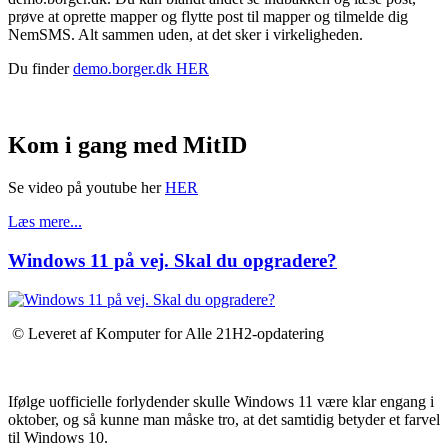
prøve at oprette mapper og flytte post til mapper og tilmelde dig
NemSMS. Alt sammen uden, at det sker i virkeligheden.
Du finder
demo.borger.dk HER
Kom i gang med MitID
Se video på youtube her
HER
Læs mere...
Windows 11 på vej. Skal du opgradere?
© Leveret af Komputer for Alle 21H2-opdatering
Ifølge uofficielle forlydender skulle Windows 11 være klar engang i
oktober, og så kunne man måske tro, at det samtidig betyder et farvel
til Windows 10.